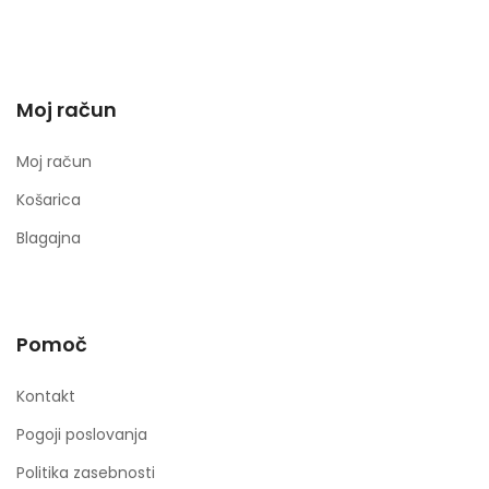
Moj račun
Moj račun
Košarica
Blagajna
Pomoč
Kontakt
Pogoji poslovanja
Politika zasebnosti