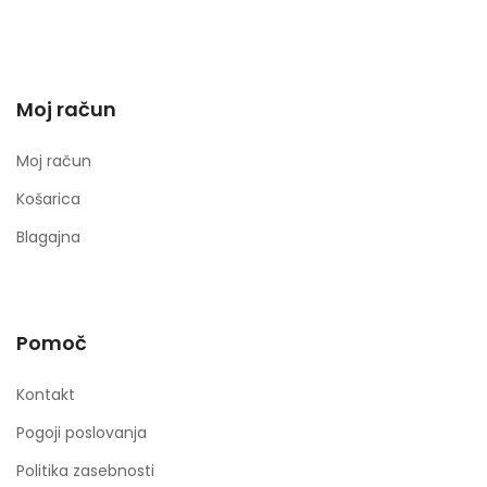
Moj račun
Moj račun
Košarica
Blagajna
Pomoč
Kontakt
Pogoji poslovanja
Politika zasebnosti