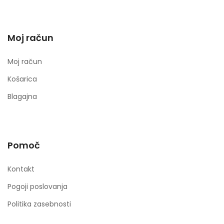
Moj račun
Moj račun
Košarica
Blagajna
Pomoč
Kontakt
Pogoji poslovanja
Politika zasebnosti