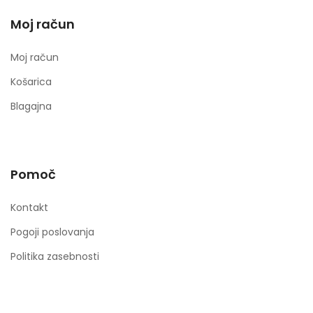
Moj račun
Moj račun
Košarica
Blagajna
Pomoč
Kontakt
Pogoji poslovanja
Politika zasebnosti